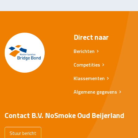
Direct naar
Berichten
Competities
Klassementen
Algemene gegevens
Contact B.V. NoSmoke Oud Beijerland
Stuur bericht